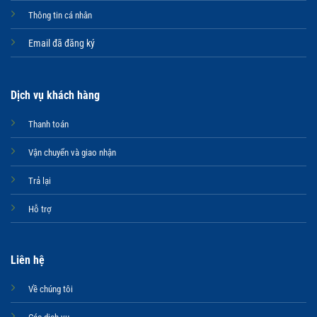
Thông tin cá nhân
Email đã đăng ký
Dịch vụ khách hàng
Thanh toán
Vận chuyển và giao nhận
Trả lại
Hỗ trợ
Liên hệ
Về chúng tôi