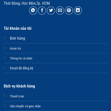
Thới Đông, Hóc Môn,Tp. HCM
Tài khoản của tôi
Đơn hàng
Hoàn trả
Thông tin cá nhân
Email đã đăng ký
Dịch vụ khách hàng
Thanh toán
Vận chuyển và giao nhận