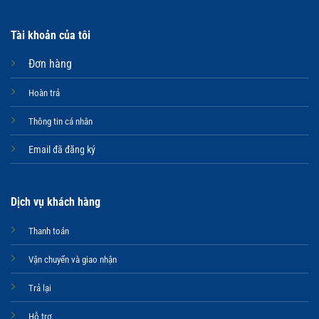
Tài khoản của tôi
Đơn hàng
Hoàn trả
Thông tin cá nhân
Email đã đăng ký
Dịch vụ khách hàng
Thanh toán
Vận chuyển và giao nhận
Trả lại
Hỗ trợ