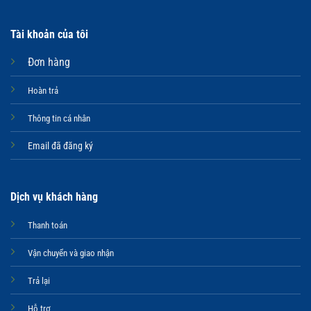
Tài khoản của tôi
Đơn hàng
Hoàn trả
Thông tin cá nhân
Email đã đăng ký
Dịch vụ khách hàng
Thanh toán
Vận chuyển và giao nhận
Trả lại
Hỗ trợ