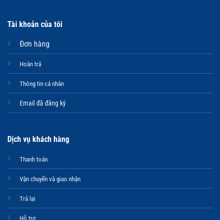
Tài khoản của tôi
Đơn hàng
Hoàn trả
Thông tin cá nhân
Email đã đăng ký
Dịch vụ khách hàng
Thanh toán
Vận chuyển và giao nhận
Trả lại
Hỗ trợ