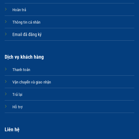
Hoàn trả
Thông tin cá nhân
Email đã đăng ký
Dịch vụ khách hàng
Thanh toán
Vận chuyển và giao nhận
Trả lại
Hỗ trợ
Liên hệ