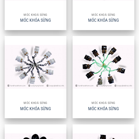
MÓC KHOÁ SỪNG
MÓC KHOÁ SỪNG
MÓC KHÓA SỪNG
MÓC KHÓA SỪNG
MÓC KHOÁ SỪNG
MÓC KHOÁ SỪNG
MÓC KHÓA SỪNG
MÓC KHÓA SỪNG