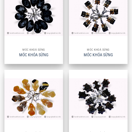
MÓC KHOÁ SỪNG
MÓC KHOÁ SỪNG
MÓC KHÓA SỪNG
MÓC KHÓA SỪNG