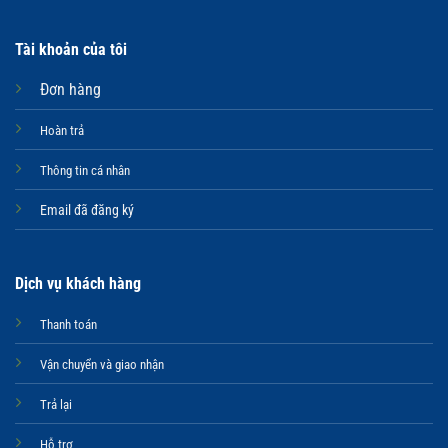
Tài khoản của tôi
Đơn hàng
Hoàn trả
Thông tin cá nhân
Email đã đăng ký
Dịch vụ khách hàng
Thanh toán
Vận chuyển và giao nhận
Trả lại
Hỗ trợ