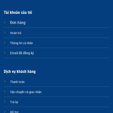
Tài khoản của tôi
Đơn hàng
Hoàn trả
Thông tin cá nhân
Email đã đăng ký
Dịch vụ khách hàng
Thanh toán
Vận chuyển và giao nhận
Trả lại
Hỗ trợ