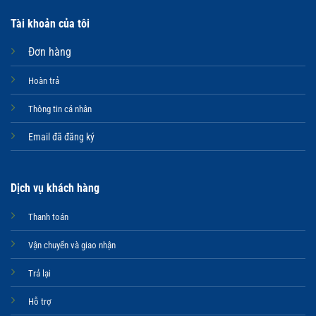
Tài khoản của tôi
Đơn hàng
Hoàn trả
Thông tin cá nhân
Email đã đăng ký
Dịch vụ khách hàng
Thanh toán
Vận chuyển và giao nhận
Trả lại
Hỗ trợ