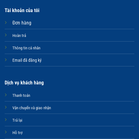
Tài khoản của tôi
Đơn hàng
Hoàn trả
Thông tin cá nhân
Email đã đăng ký
Dịch vụ khách hàng
Thanh toán
Vận chuyển và giao nhận
Trả lại
Hỗ trợ