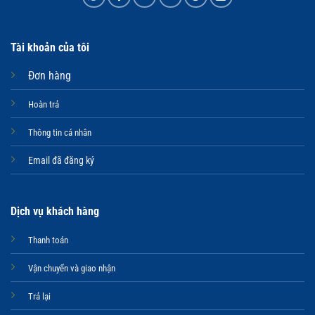
Tài khoản của tôi
Đơn hàng
Hoàn trả
Thông tin cá nhân
Email đã đăng ký
Dịch vụ khách hàng
Thanh toán
Vận chuyển và giao nhận
Trả lại