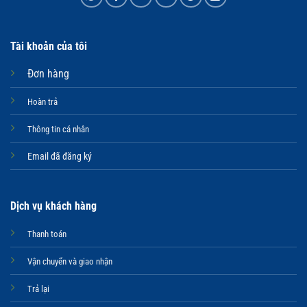
Tài khoản của tôi
Đơn hàng
Hoàn trả
Thông tin cá nhân
Email đã đăng ký
Dịch vụ khách hàng
Thanh toán
Vận chuyển và giao nhận
Trả lại