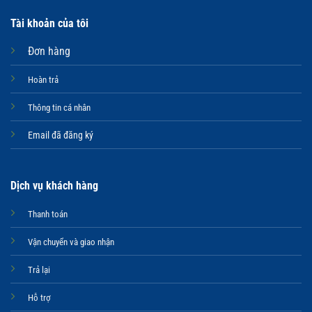
Tài khoản của tôi
Đơn hàng
Hoàn trả
Thông tin cá nhân
Email đã đăng ký
Dịch vụ khách hàng
Thanh toán
Vận chuyển và giao nhận
Trả lại
Hỗ trợ