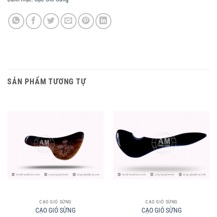
SẢN PHẨM TƯƠNG TỰ
CẠO GIÓ SỪNG
CẠO GIÓ SỪNG
CẠO GIÓ SỪNG
CẠO GIÓ SỪNG