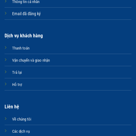
Thông tin cá nhân
Email đã đăng ký
Dịch vụ khách hàng
Thanh toán
Vận chuyển và giao nhận
Trả lại
Hỗ trợ
Liên hệ
Về chúng tôi
Các dịch vụ