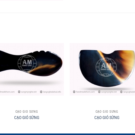
+
CẠO GIÓ SỪNG
CẠO GIÓ SỪNG
CẠO GIÓ SỪNG
CẠO GIÓ SỪNG