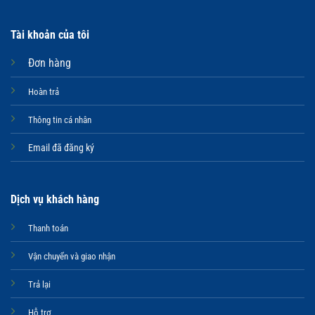
Tài khoản của tôi
Đơn hàng
Hoàn trả
Thông tin cá nhân
Email đã đăng ký
Dịch vụ khách hàng
Thanh toán
Vận chuyển và giao nhận
Trả lại
Hỗ trợ