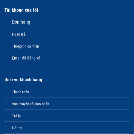
Tài khoản của tôi
Đơn hàng
Hoàn trả
Thông tin cá nhân
Email đã đăng ký
Dịch vụ khách hàng
Thanh toán
Vận chuyển và giao nhận
Trả lại
Hỗ trợ