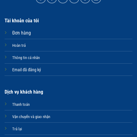
Tài khoản của tôi
Đơn hàng
Hoàn trả
Thông tin cá nhân
Email đã đăng ký
Dịch vụ khách hàng
Thanh toán
Vận chuyển và giao nhận
Trả lại