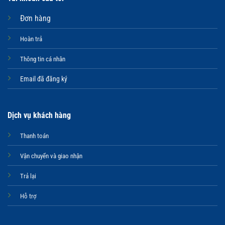
Đơn hàng
Hoàn trả
Thông tin cá nhân
Email đã đăng ký
Dịch vụ khách hàng
Thanh toán
Vận chuyển và giao nhận
Trả lại
Hỗ trợ