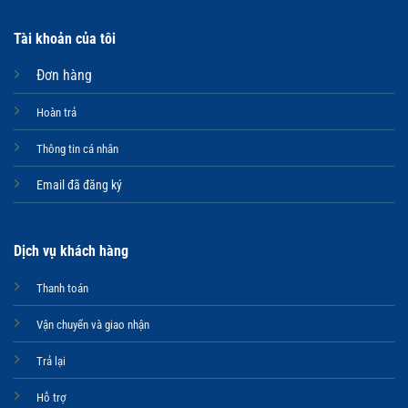
Tài khoản của tôi
Đơn hàng
Hoàn trả
Thông tin cá nhân
Email đã đăng ký
Dịch vụ khách hàng
Thanh toán
Vận chuyển và giao nhận
Trả lại
Hỗ trợ