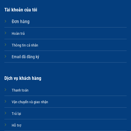
Tài khoản của tôi
Đơn hàng
Hoàn trả
Thông tin cá nhân
Email đã đăng ký
Dịch vụ khách hàng
Thanh toán
Vận chuyển và giao nhận
Trả lại
Hỗ trợ