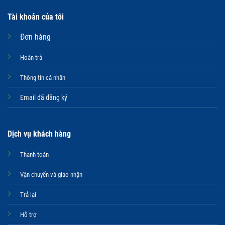
Tài khoản của tôi
Đơn hàng
Hoàn trả
Thông tin cá nhân
Email đã đăng ký
Dịch vụ khách hàng
Thanh toán
Vận chuyển và giao nhận
Trả lại
Hỗ trợ