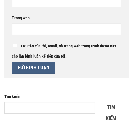
Trang web
Lưu tên của tôi, email, và trang web trong trình duyệt này
cho lần bình luận kế tiếp của tôi.
Tìm kiếm
TÌM
KIẾM