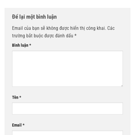
Để lại một bình luận
Email của bạn sẽ không được hiển thị công khai.
Các
trường bắt buộc được đánh dấu
*
Bình luận
*
Tên
*
Email
*