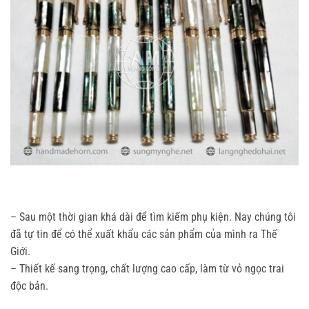
– Sau một thời gian khá dài để tìm kiếm phụ kiện. Nay chúng tôi
đã tự tin để có thể xuất khẩu các sản phẩm của mình ra Thế
Giới.
– Thiết kế sang trọng, chất lượng cao cấp, làm từ vỏ ngọc trai
độc bản.