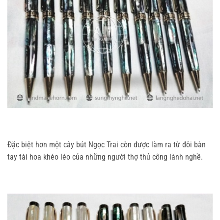
Đặc biệt hơn một cây bút Ngọc Trai còn được làm ra từ đôi bàn
tay tài hoa khéo léo của những người thợ thủ công lành nghề.