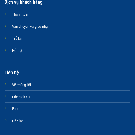
Dịch vụ khách hàng
Thanh toán
Vận chuyển và giao nhận
Trả lại
Hỗ trợ
Liên hệ
Về chúng tôi
Các dịch vụ
Blog
Liên hệ