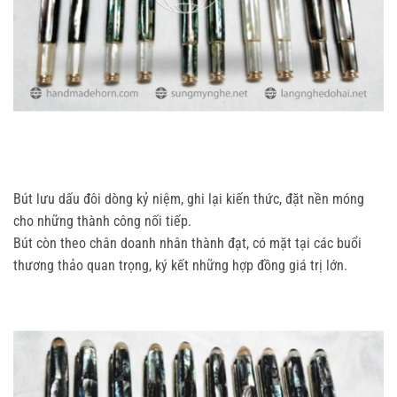
Bút lưu dấu đôi dòng kỷ niệm, ghi lại kiến thức, đặt nền móng
cho những thành công nối tiếp.
Bút còn theo chân doanh nhân thành đạt, có mặt tại các buổi
thương thảo quan trọng, ký kết những hợp đồng giá trị lớn.