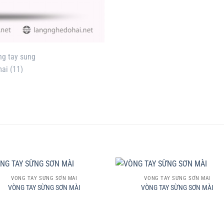
+
VÒNG TAY SỪNG SƠN MÀI
VÒNG TAY SỪNG SƠN MÀI
VÒNG TAY SỪNG SƠN MÀI
VÒNG TAY SỪNG SƠN MÀI