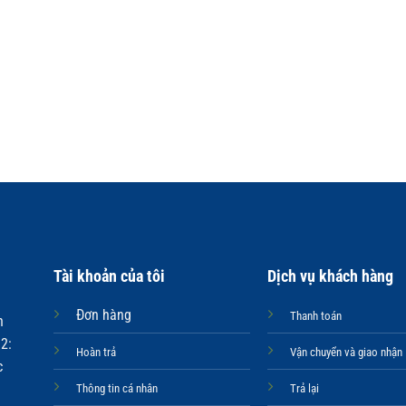
Tài khoản của tôi
Dịch vụ khách hàng
Đơn hàng
Thanh toán
n
2:
Hoàn trả
Vận chuyển và giao nhận
c
Thông tin cá nhân
Trả lại