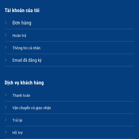
Tài khoản của tôi
Đơn hàng
Hoàn trả
Thông tin cá nhân
Email đã đăng ký
Dịch vụ khách hàng
Thanh toán
Vận chuyển và giao nhận
Trả lại
Hỗ trợ