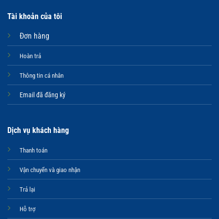
Tài khoản của tôi
Đơn hàng
Hoàn trả
Thông tin cá nhân
Email đã đăng ký
Dịch vụ khách hàng
Thanh toán
Vận chuyển và giao nhận
Trả lại
Hỗ trợ