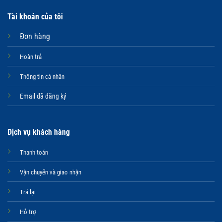
Tài khoản của tôi
Đơn hàng
Hoàn trả
Thông tin cá nhân
Email đã đăng ký
Dịch vụ khách hàng
Thanh toán
Vận chuyển và giao nhận
Trả lại
Hỗ trợ