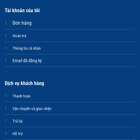
Tài khoản của tôi
Đơn hàng
Hoàn trả
Thông tin cá nhân
Email đã đăng ký
Dịch vụ khách hàng
Thanh toán
Vận chuyển và giao nhận
Trả lại
Hỗ trợ