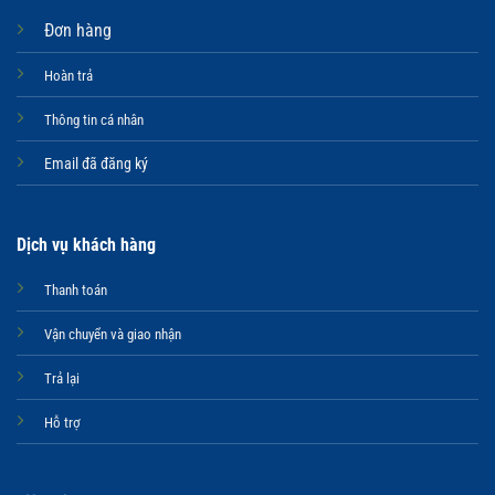
Đơn hàng
Hoàn trả
Thông tin cá nhân
Email đã đăng ký
Dịch vụ khách hàng
Thanh toán
Vận chuyển và giao nhận
Trả lại
Hỗ trợ