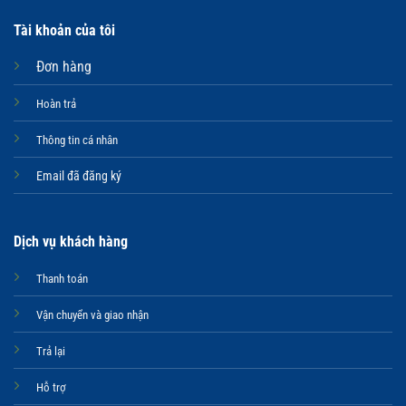
Tài khoản của tôi
Đơn hàng
Hoàn trả
Thông tin cá nhân
Email đã đăng ký
Dịch vụ khách hàng
Thanh toán
Vận chuyển và giao nhận
Trả lại
Hỗ trợ