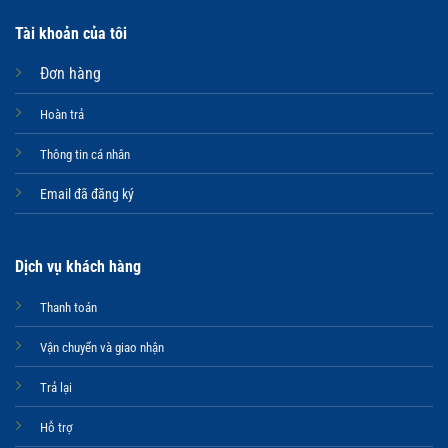
Tài khoản của tôi
Đơn hàng
Hoàn trả
Thông tin cá nhân
Email đã đăng ký
Dịch vụ khách hàng
Thanh toán
Vận chuyển và giao nhận
Trả lại
Hỗ trợ