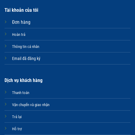
Tài khoản của tôi
Đơn hàng
Hoàn trả
Thông tin cá nhân
Email đã đăng ký
Dịch vụ khách hàng
Thanh toán
Vận chuyển và giao nhận
Trả lại
Hỗ trợ