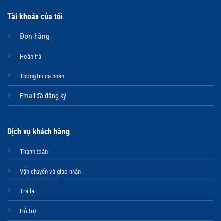
Tài khoản của tôi
Đơn hàng
Hoàn trả
Thông tin cá nhân
Email đã đăng ký
Dịch vụ khách hàng
Thanh toán
Vận chuyển và giao nhận
Trả lại
Hỗ trợ