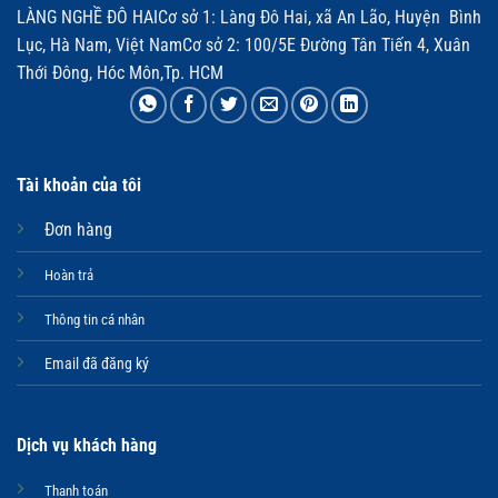
LÀNG NGHỀ ĐÔ HAICơ sở 1: Làng Đô Hai, xã An Lão, Huyện Bình
Lục, Hà Nam, Việt NamCơ sở 2: 100/5E Đường Tân Tiến 4, Xuân
Thới Đông, Hóc Môn,Tp. HCM
Tài khoản của tôi
Đơn hàng
Hoàn trả
Thông tin cá nhân
Email đã đăng ký
Dịch vụ khách hàng
Thanh toán