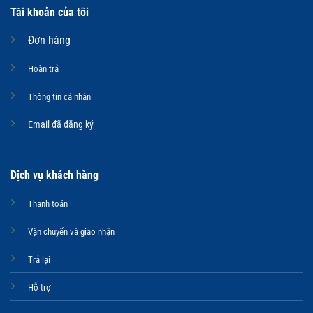
Tài khoản của tôi
Đơn hàng
Hoàn trả
Thông tin cá nhân
Email đã đăng ký
Dịch vụ khách hàng
Thanh toán
Vận chuyển và giao nhận
Trả lại
Hỗ trợ