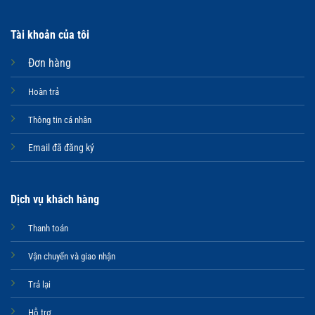
Tài khoản của tôi
Đơn hàng
Hoàn trả
Thông tin cá nhân
Email đã đăng ký
Dịch vụ khách hàng
Thanh toán
Vận chuyển và giao nhận
Trả lại
Hỗ trợ