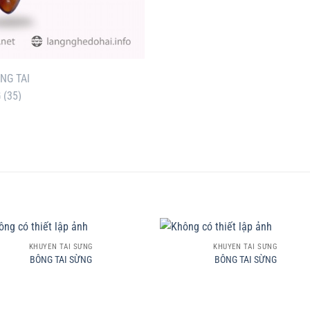
+
KHUYÊN TAI SỪNG
KHUYÊN TAI SỪNG
BÔNG TAI SỪNG
BÔNG TAI SỪNG