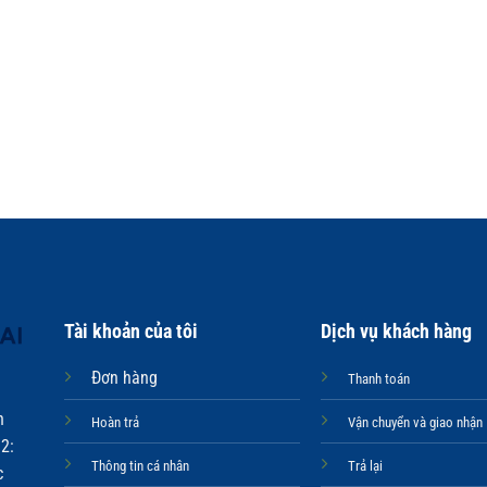
Tài khoản của tôi
Dịch vụ khách hàng
Đơn hàng
Thanh toán
n
Hoàn trả
Vận chuyển và giao nhận
2:
Thông tin cá nhân
Trả lại
c